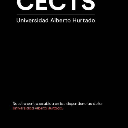
Nuestro centro se ubica en las dependencias de la
Universidad Alberto Hurtado
.