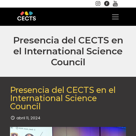
Presencia del CECTS en
el International Science
Council
Presencia del CECTS en el
International Science
Council
abril 11, 2024