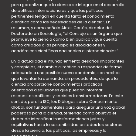
para garantizar que la ciencia se integre en el desarrollo
de políticas internacionales y que las políticas
pertinentes tengan en cuenta tanto el conocimiento
científico como las necesidades de la ciencia”. En
resumen, y como señala Alexis Cortés, director del
Doctorado en Sociología, “el Consejo es un órgano que
promueve la ciencia como bien público y que cuenta
como afiliados a las principales asociaciones y
académicas científicas nacionales e internacionales”.
En la actualidad el mundo enfrenta desafíos importantes
y complejos, el cambio climático o responder de forma
adecuada a una posible nueva pandemia, son hechos
que levantan la demanda, sin precedentes, de que la
ciencia proporcione conocimientos prácticos
orientados a soluciones que puedan informar
respuestas políticas y sociales transformadoras. En este
sentido, para la ISC, los Diálogos sobre Conocimiento
Global, son fundamentales para asegurar una voz global
poderosa para la ciencia, teniendo como objetivo el
deber de intensificar transformaciones justas y
equitativas hacia la sostenibilidad en todos los sectores:
desde la ciencia, las políticas, las empresas y la