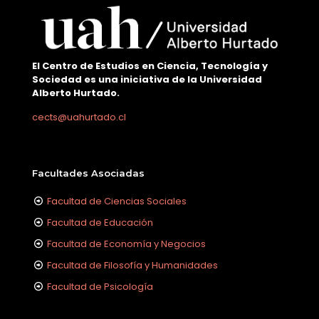
El Centro de Estudios en Ciencia, Tecnología y
Sociedad es una iniciativa de la Universidad
Alberto Hurtado.
cects@uahurtado.cl
Facultades Asociadas
Facultad de Ciencias Sociales
Facultad de Educación
Facultad de Economía y Negocios
Facultad de Filosofía y Humanidades
Facultad de Psicología