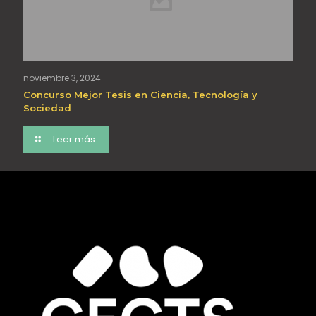
noviembre 3, 2024
Concurso Mejor Tesis en Ciencia, Tecnología y
Sociedad
Leer más