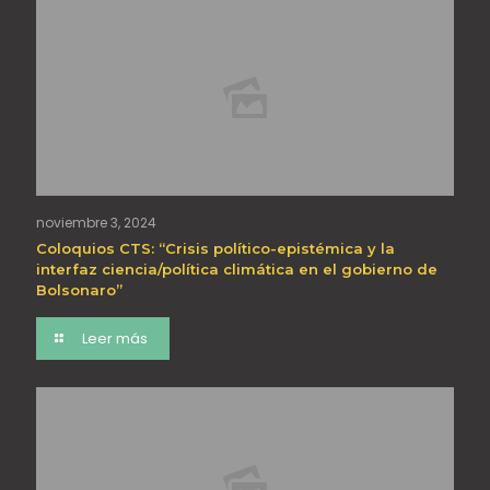
noviembre 3, 2024
Coloquios CTS: “Crisis político-epistémica y la
interfaz ciencia/política climática en el gobierno de
Bolsonaro”
Leer más