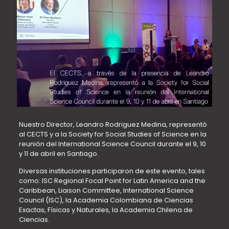
Nuestro Director, Leandro Rodriguez Medina, representó
al CECTS y a la Society for Social Studies of Science en la
reunión del International Science Council durante el 9, 10
y 11 de abril en Santiago.
Diversas instituciones participaron de este evento, tales
como: ISC Regional Focal Point for Latin America and the
Caribbean, Liaison Committee, International Science
Council (ISC), la Academia Colombiana de Ciencias
Exactas, Físicas y Naturales, la Academia Chilena de
Ciencias.