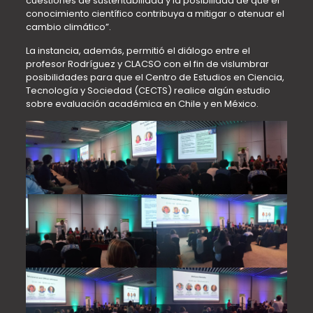
cuestiones de sustentabilidad y la posibilidad de que el
conocimiento científico contribuya a mitigar o atenuar el
cambio climático”.
La instancia, además, permitió el diálogo entre el
profesor Rodríguez y CLACSO con el fin de vislumbrar
posibilidades para que el Centro de Estudios en Ciencia,
Tecnología y Sociedad (CECTS) realice algún estudio
sobre evaluación académica en Chile y en México.