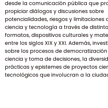
desde la comunicación pública que p
propiciar diálogos y discusiones sobre
potencialidades, riesgos y limitaciones 
ciencia y tecnología a través de distint
formatos, dispositivos culturales y mate
entre los siglos XIX y XXI. Además, inve
sobre los procesos de democratización
ciencia y toma de decisiones, la divers
prácticas y epistemes de proyectos cien
tecnológicos que involucran a la ciuda