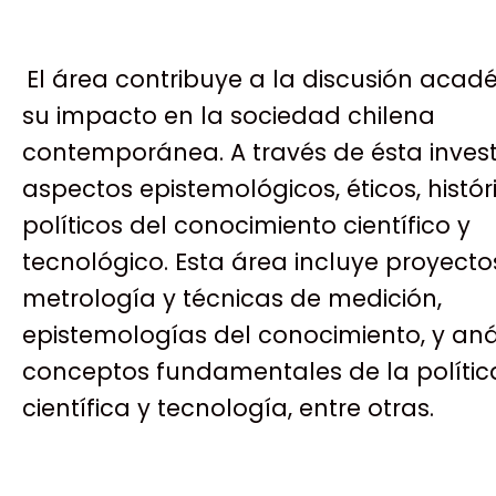
El área contribuye a la discusión acad
su impacto en la sociedad chilena
contemporánea. A través de ésta inve
aspectos epistemológicos, éticos, histór
políticos del conocimiento científico y
tecnológico. Esta área incluye proyecto
metrología y técnicas de medición,
epistemologías del conocimiento, y anál
conceptos fundamentales de la polític
científica y tecnología, entre otras.