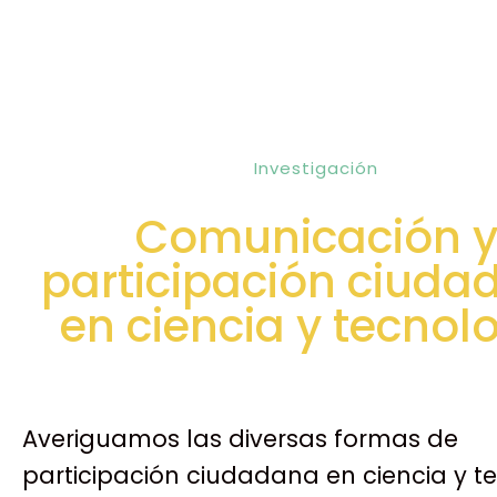
Investigación
Comunicación 
participación ciuda
en ciencia y tecnol
Averiguamos las diversas formas de
participación ciudadana en ciencia y t