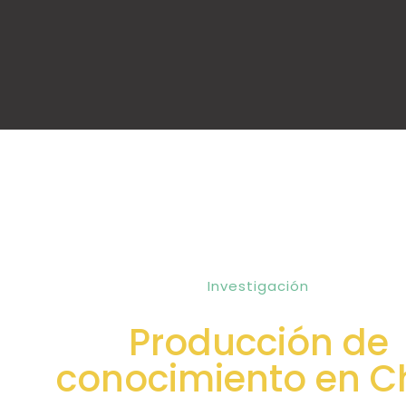
Investigación
Producción de
conocimiento en Ch