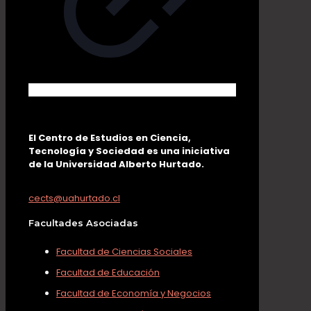
El Centro de Estudios en Ciencia,
Tecnología y Sociedad es una iniciativa
de la Universidad Alberto Hurtado.
cects@uahurtado.cl
Facultades Asociadas
Facultad de Ciencias Sociales
Facultad de Educación
Facultad de Economía y Negocios