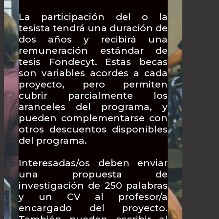
La participación del o la
tesista tendrá una duración de
dos años y recibirá una
remuneración estándar de
tesis Fondecyt. Estas becas
son variables acordes a cada
proyecto, pero permiten
cubrir parcialmente los
aranceles del programa, y
pueden complementarse con
otros descuentos disponibles
del programa.
Interesadas/os deben enviar
una propuesta de
investigación de 250 palabras
y un CV al profesor/a
encargado del proyecto.