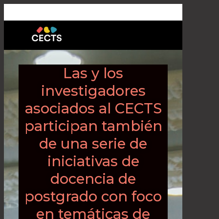
Las y los
investigadores
asociados al CECTS
participan también
de una serie de
iniciativas de
docencia de
postgrado con foco
en temáticas de