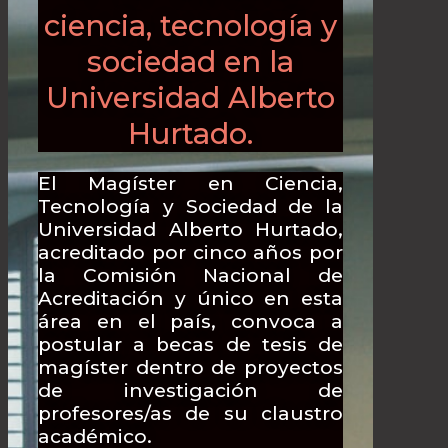
ciencia, tecnología y
sociedad en la
Universidad Alberto
Hurtado.
El Magíster en Ciencia,
Tecnología y Sociedad de la
Universidad Alberto Hurtado,
acreditado por cinco años por
la Comisión Nacional de
Acreditación y único en esta
área en el país, convoca a
postular a becas de tesis de
magíster dentro de proyectos
de investigación de
profesores/as de su claustro
académico.