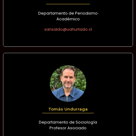
Departamento de Periodismo
Académico
sansaldo@uahurtado.cl
Tomás Undurraga
Departamento de Sociología
Profesor Asociado