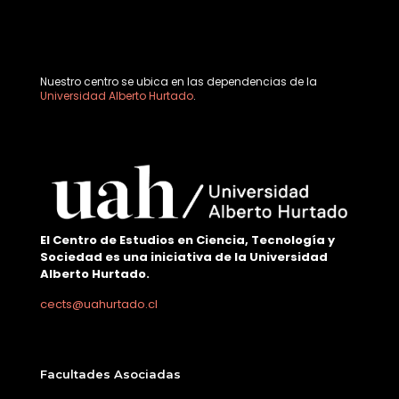
Nuestro centro se ubica en las dependencias de la
Universidad Alberto Hurtado
.
El Centro de Estudios en Ciencia, Tecnología y
Sociedad es una iniciativa de la Universidad
Alberto Hurtado.
cects@uahurtado.cl
Facultades Asociadas