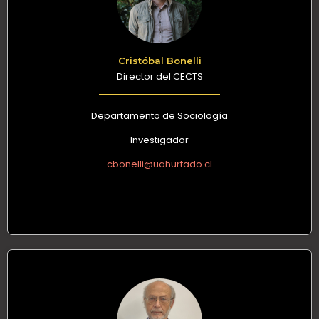
Cristóbal Bonelli
Director del CECTS
Departamento de Sociología
Investigador
cbonelli@uahurtado.cl