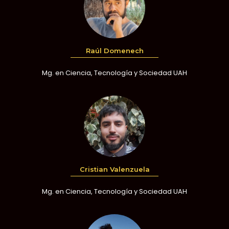
Raúl Domenech
Mg. en Ciencia, Tecnología y Sociedad UAH
Cristian Valenzuela
Mg. en Ciencia, Tecnología y Sociedad UAH