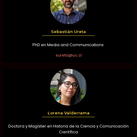
Sebastián Ureta
PhD en Media and Communications
sureta@uc.cl
Lorena Valderrama
Doctora y Magíster en Historia de la Ciencia y Comunicación
Científica