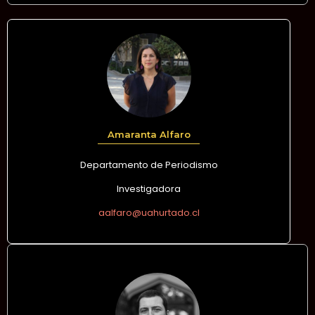
Amaranta Alfaro
Departamento de Periodismo
Investigadora
aalfaro@uahurtado.cl