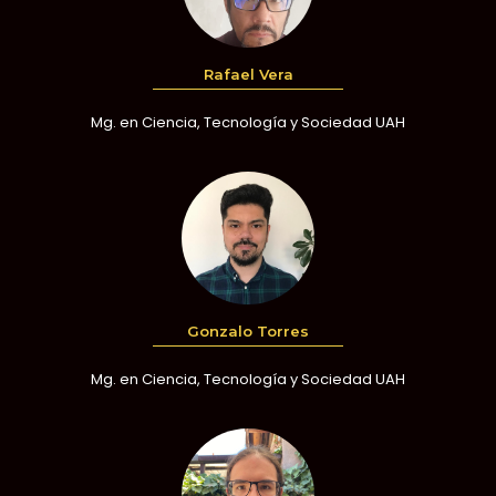
Rafael Vera
Mg. en Ciencia, Tecnología y Sociedad UAH
Gonzalo Torres
Mg. en Ciencia, Tecnología y Sociedad UAH