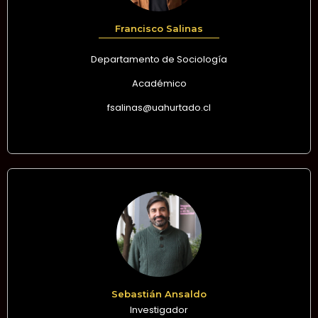
Francisco Salinas
Departamento de Sociología
Académico
fsalinas@uahurtado.cl
Sebastián Ansaldo
Investigador