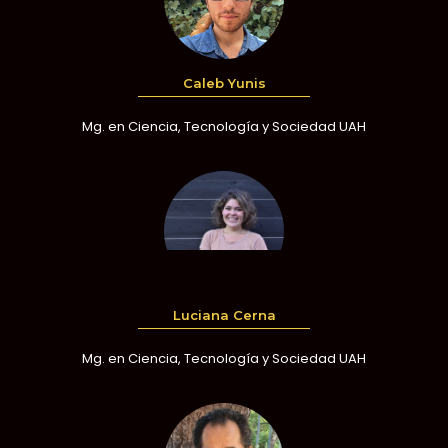
Caleb Yunis
Mg. en Ciencia, Tecnología y Sociedad UAH
Luciana Cerna
Mg. en Ciencia, Tecnología y Sociedad UAH