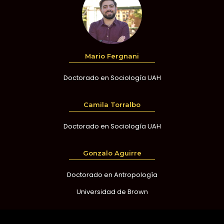
Mario Fergnani
Doctorado en Sociología UAH
Camila Torralbo
Doctorado en Sociología UAH
Gonzalo Aguirre
Doctorado en Antropología
Universidad de Brown