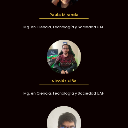
Paula Miranda
Mg. en Ciencia, Tecnología y Sociedad UAH
Nicolás Piña
Mg. en Ciencia, Tecnología y Sociedad UAH