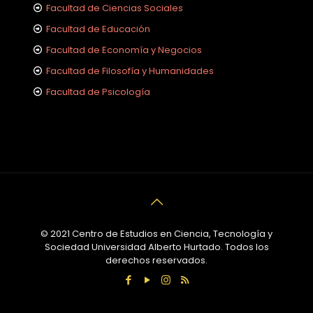
Facultad de Ciencias Sociales
Facultad de Educación
Facultad de Economía y Negocios
Facultad de Filosofía y Humanidades
Facultad de Psicología
© 2021 Centro de Estudios en Ciencia, Tecnología y
Sociedad Universidad Alberto Hurtado. Todos los
derechos reservados.