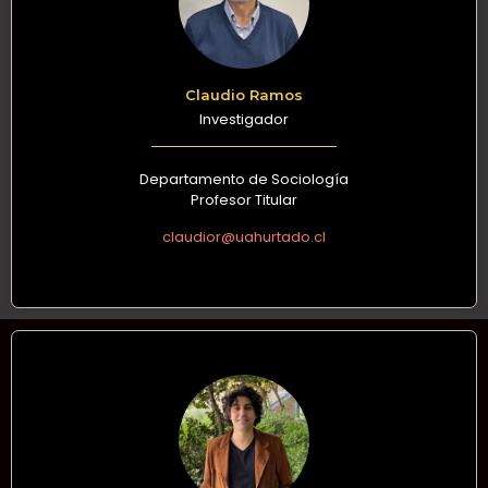
Claudio Ramos
Investigador
Departamento de Sociología
Profesor Titular
claudior@uahurtado.cl