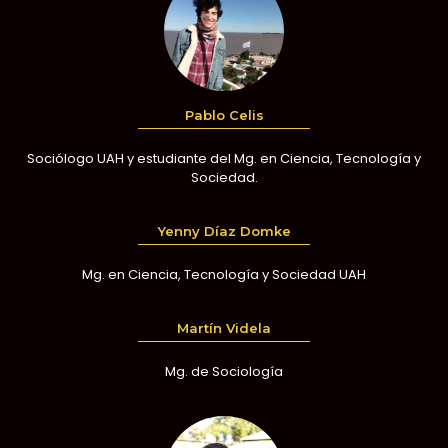
Pablo Celis
Sociólogo UAH y estudiante del Mg. en Ciencia, Tecnología y
Sociedad.
Yenny Díaz Domke
Mg. en Ciencia, Tecnología y Sociedad UAH
Martín Videla
Mg. de Sociología