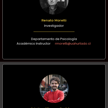
Renato Moretti
Investigador
Departamento de Psicología
Académico Instructor
rmoretti@uahurtado.cl