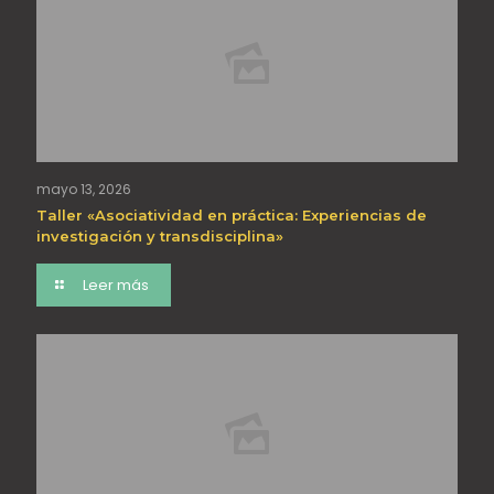
mayo 13, 2026
Taller «Asociatividad en práctica: Experiencias de
investigación y transdisciplina»
Leer más