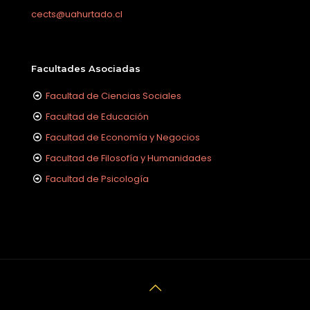
cects@uahurtado.cl
Facultades Asociadas
Facultad de Ciencias Sociales
Facultad de Educación
Facultad de Economía y Negocios
Facultad de Filosofía y Humanidades
Facultad de Psicología