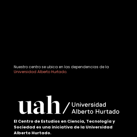
Nuestro centro se ubica en las dependencias de la
Universidad Alberto Hurtado
.
El Centro de Estudios en Ciencia, Tecnología y
Sociedad es una iniciativa de la Universidad
Alberto Hurtado.