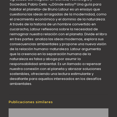
Sociedad, Pablo Celis. «¿Dónde estoy? Una guía para
habitar el planeta» de Bruno Latour es un ensayo que
cuestiona las ideas arraigadas de la modernidad, como
el crecimiento económico y el dominio de la naturaleza.
A través de la historia de un hombre convertido en
cucaracha, Latour reflexiona sobre la necesidad de
reimaginar nuestra relación con el planeta. Divide el libro
en tres partes: analiza las ideas modernas, explora sus
consecuencias ambientales y propone una nueva visión
de la relación humano-naturaleza. Latour argumenta
que la creencia en la separación humana de la
naturaleza es falsa y aboga por asumir la
responsabilidad ambiental. Es un llamado a repensar
nuestra conexión con el planeta y abrazar soluciones
sostenibles, ofreciendo una lectura estimulante y
desafiante para aquellos interesados en los desafíos
ambientales.
Publicaciones similares