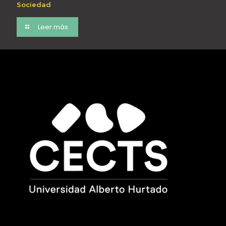
Sociedad
Leer más