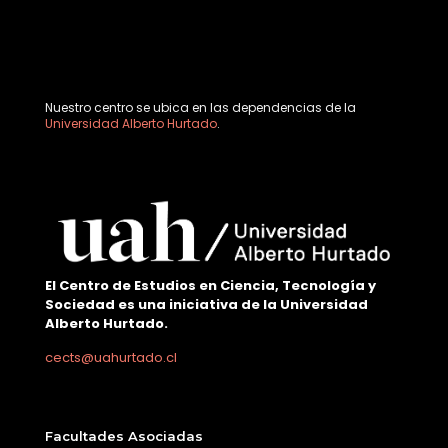
Nuestro centro se ubica en las dependencias de la
Universidad Alberto Hurtado
.
El Centro de Estudios en Ciencia, Tecnología y
Sociedad es una iniciativa de la Universidad
Alberto Hurtado.
cects@uahurtado.cl
Facultades Asociadas