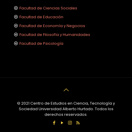
Facultad de Ciencias Sociales
Facultad de Educación
Facultad de Economía y Negocios
Facultad de Filosofía y Humanidades
Facultad de Psicología
© 2021 Centro de Estudios en Ciencia, Tecnología y
Sociedad Universidad Alberto Hurtado. Todos los
derechos reservados.