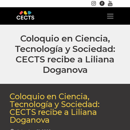
Coloquio en Ciencia,
Tecnología y Sociedad:
CECTS recibe a Liliana
Doganova
Coloquio en Ciencia,
Tecnología y Sociedad:
CECTS recibe a Liliana
Doganova