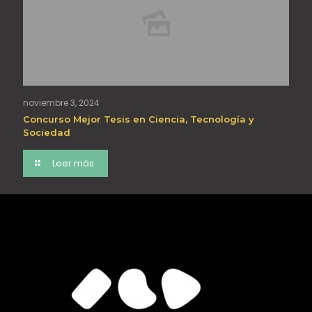
noviembre 3, 2024
Concurso Mejor Tesis en Ciencia, Tecnología y
Sociedad
Leer más