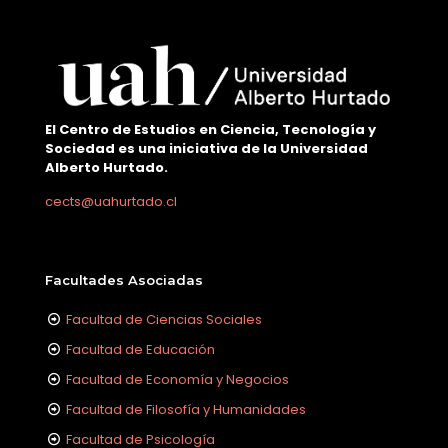
El Centro de Estudios en Ciencia, Tecnología y
Sociedad es una iniciativa de la Universidad
Alberto Hurtado.
cects@uahurtado.cl
Facultades Asociadas
Facultad de Ciencias Sociales
Facultad de Educación
Facultad de Economía y Negocios
Facultad de Filosofía y Humanidades
Facultad de Psicología