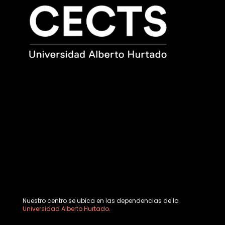
Nuestro centro se ubica en las dependencias de la
Universidad Alberto Hurtado
.