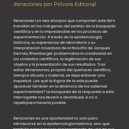
Iteraciones
por Pólvora Editorial
Iteraciones
Los seis ensayos que componen este libro
transitan en los márgenes del sentido de la búsqueda
científica y en lo impredecible en los procesos de
experimentación. A través de la epistemología
histórica, su experiencia de laboratorio y su
interpretación novedosa de la filosofía de Jacques
Derrida, Rheinberger problematiza la creatividad en
los contextos científicos, la legitimación de sus
objetos y la presentación de sus resultados. Tras
estas dimensiones, propias del quehacer científico,
siempre situado y material, se deja entrever una
inquietud: ¿es qué la lógica de la vida puede
aparecer también en la dinámica de los sistemas
experimentales? La búsqueda de la respuesta a esta
interrogante nos llevará a deambular si no a
repetirpara hacerla posible.
Iteraciones es una oportunidad no solo para
introducirse en la epistemología histórica, sino que