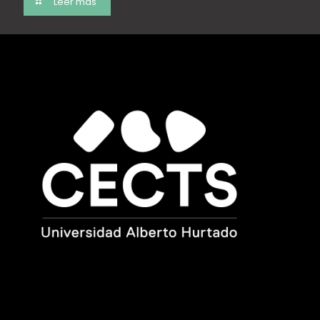
Leer más