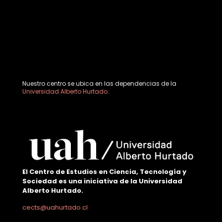
Nuestro centro se ubica en las dependencias de la
Universidad Alberto Hurtado
.
El Centro de Estudios en Ciencia, Tecnología y
Sociedad es una iniciativa de la Universidad
Alberto Hurtado.
cects@uahurtado.cl