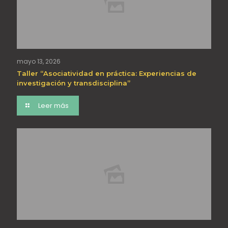
mayo 13, 2026
Taller “Asociatividad en práctica: Experiencias de
investigación y transdisciplina”
Leer más