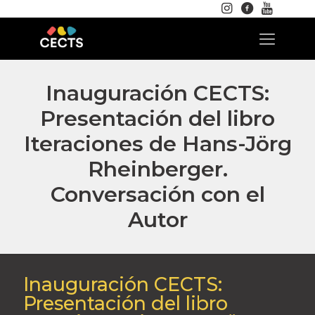
Inauguración CECTS:
Presentación del libro
Iteraciones de Hans-Jörg
Rheinberger.
Conversación con el
Autor
Inauguración CECTS:
Presentación del libro