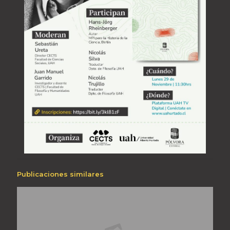
Publicaciones similares