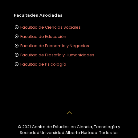
Facultades Asociadas
Facultad de Ciencias Sociales
Facultad de Educación
Facultad de Economía y Negocios
Facultad de Filosofía y Humanidades
Facultad de Psicología
© 2021 Centro de Estudios en Ciencia, Tecnología y
Sociedad Universidad Alberto Hurtado. Todos los