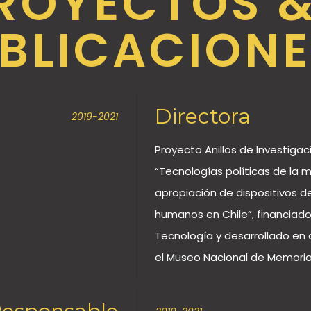
ROYECTOS 
BLICACIONE
Directora
2019-2021
Proyecto Anillos de Investiga
“Tecnologías políticas de la
apropiación de dispositivos d
humanos en Chile”, financiado
Tecnología y desarrollado en a
el Museo Nacional de Memoria