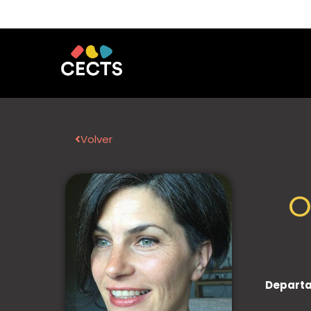
Volver
O
Departa