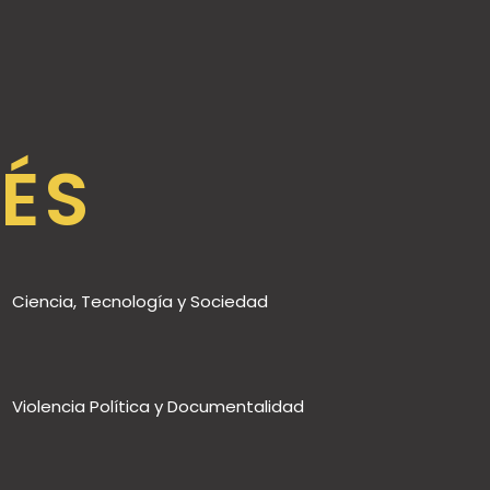
RÉS
Ciencia, Tecnología y Sociedad
Violencia Política y Documentalidad