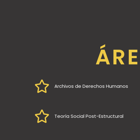
ÁRE
Archivos de Derechos Humanos
Teoría Social Post-Estructural