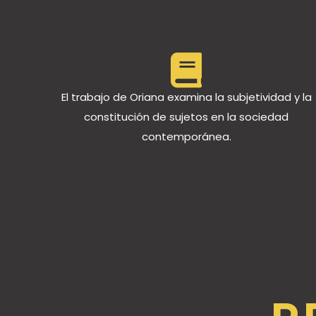
El trabajo de Oriana examina la subjetividad y la
constitución de sujetos en la sociedad
contemporánea.