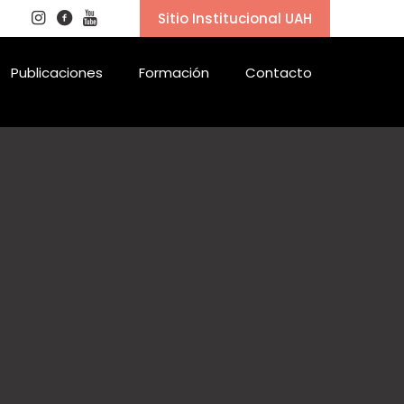
Sitio Institucional UAH
Publicaciones
Formación
Contacto