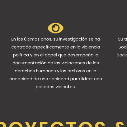
En los últimos años, su investigación se ha
Su t
centrado específicamente en la violencia
Soci
política y en el papel que desempeña la
Soci
documentación de las violaciones de los
derechos humanos y los archivos en la
capacidad de una sociedad para lidear con
pasados violentos.