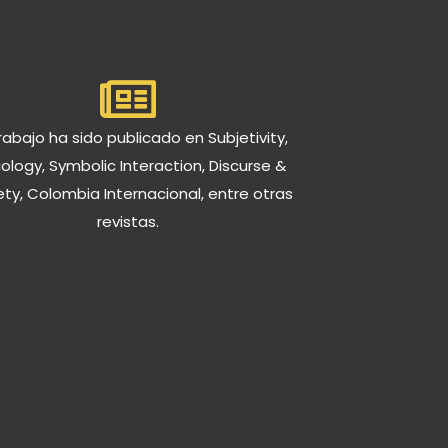
rabajo ha sido publicado en Subjetivity,
ology, Symbolic Interaction, Discurse &
ety, Colombia Internacional, entre otras
revistas.