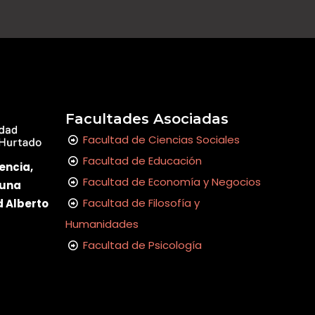
Facultades Asociadas
Facultad de Ciencias Sociales
Facultad de Educación
encia,
Facultad de Economía y Negocios
 una
Facultad de Filosofía y
d Alberto
Humanidades
Facultad de Psicología