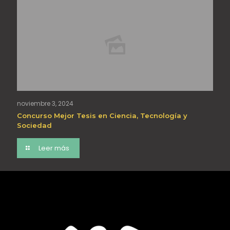
noviembre 3, 2024
Concurso Mejor Tesis en Ciencia, Tecnología y
Sociedad
Leer más