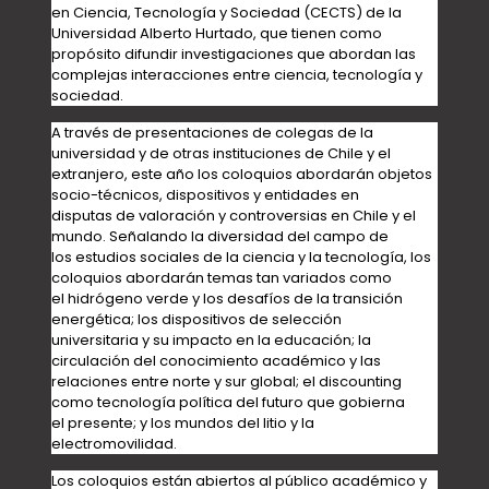
en Ciencia, Tecnología y Sociedad (CECTS) de la
Universidad Alberto Hurtado, que tienen como
propósito difundir investigaciones que abordan las
complejas interacciones entre ciencia, tecnología y
sociedad.
A través de presentaciones de colegas de la
universidad y de otras instituciones de Chile y el
extranjero, este año los coloquios abordarán objetos
socio-técnicos, dispositivos y entidades en
disputas de valoración y controversias en Chile y el
mundo. Señalando la diversidad del campo de
los estudios sociales de la ciencia y la tecnología, los
coloquios abordarán temas tan variados como
el hidrógeno verde y los desafíos de la transición
energética; los dispositivos de selección
universitaria y su impacto en la educación; la
circulación del conocimiento académico y las
relaciones entre norte y sur global; el discounting
como tecnología política del futuro que gobierna
el presente; y los mundos del litio y la
electromovilidad.
Los coloquios están abiertos al público académico y