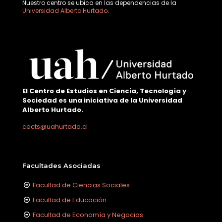
Nuestro centro se ubica en las dependencias de la
Universidad Alberto Hurtado
.
El Centro de Estudios en Ciencia, Tecnología y
Sociedad es una iniciativa de la Universidad
Alberto Hurtado.
cects@uahurtado.cl
Facultades Asociadas
Facultad de Ciencias Sociales
Facultad de Educación
Facultad de Economía y Negocios