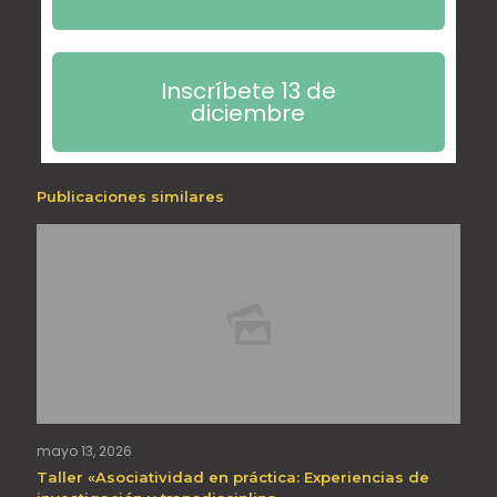
Inscríbete 13 de
diciembre
Publicaciones similares
mayo 13, 2026
Taller «Asociatividad en práctica: Experiencias de